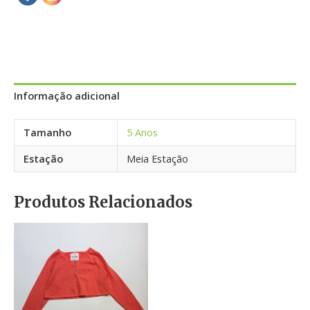
Informação adicional
Tamanho
5 Anos
Estação
Meia Estação
Produtos Relacionados