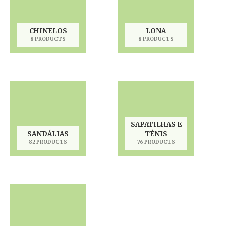
CHINELOS
LONA
8 PRODUCTS
8 PRODUCTS
SAPATILHAS E
SANDÁLIAS
TÉNIS
82 PRODUCTS
76 PRODUCTS