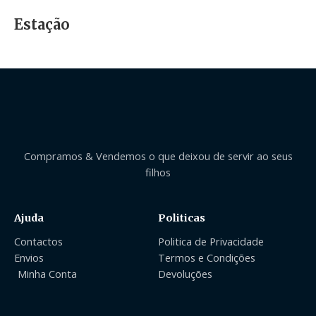
Estação
Compramos & Vendemos o que deixou de servir ao seus
filhos
Ajuda
Politicas
Contactos
Politica de Privacidade
Envios
Termos e Condições
Minha Conta
Devoluções