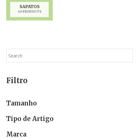
SAPATOS
40 PRODUCTS
Filtro
Tamanho
Tipo de Artigo
Marca