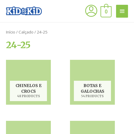
0
Início
/
Calçado
/ 24-25
24-25
CHINELOS E
BOTAS E
CROCS
GALOCHAS
48 PRODUCTS
54 PRODUCTS