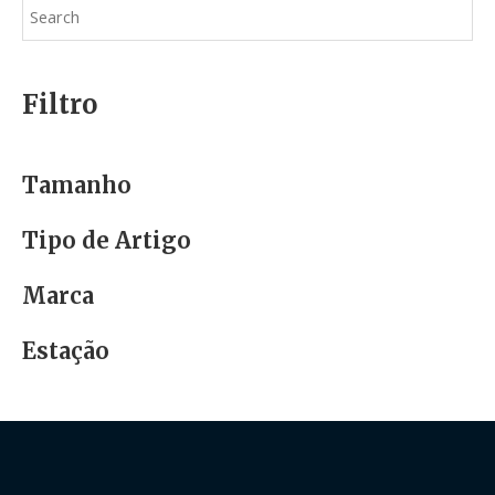
Filtro
Tamanho
Tipo de Artigo
Marca
Estação