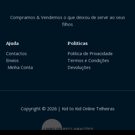
Compramos & Vendemos o que deixou de servir ao seus
filhos
Ajuda
Politicas
Contactos
Politica de Privacidade
Envios
Termos e Condições
Minha Conta
Devoluções
Copyright © 2026 | Kid to Kid Online Telheiras