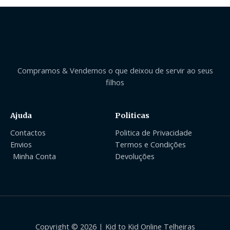
Compramos & Vendemos o que deixou de servir ao seus
filhos
Ajuda
Politicas
Contactos
Politica de Privacidade
Envios
Termos e Condições
Minha Conta
Devoluções
Copyright © 2026 | Kid to Kid Online Telheiras