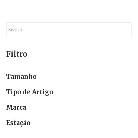
Filtro
Tamanho
Tipo de Artigo
Marca
Estação