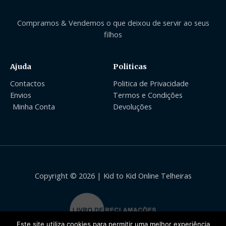
Compramos & Vendemos o que deixou de servir ao seus
filhos
Ajuda
Politicas
Contactos
Politica de Privacidade
Envios
Termos e Condições
Minha Conta
Devoluções
Copyright © 2026 | Kid to Kid Online Telheiras
Este site utiliza cookies para permitir uma melhor experiência