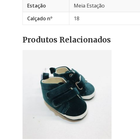
Estação
Meia Estação
Calçado nº
18
Produtos Relacionados