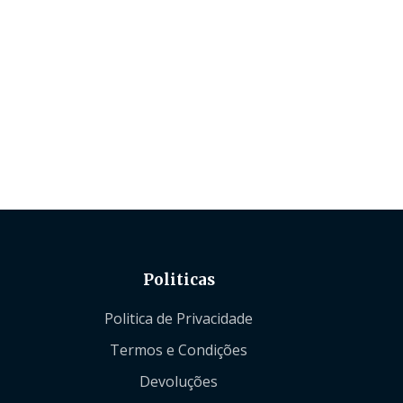
Politicas
Politica de Privacidade
Termos e Condições
Devoluções