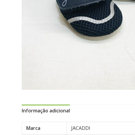
Informação adicional
Marca
JACADDI