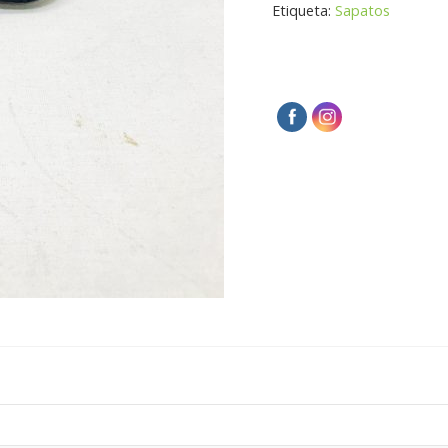
Etiqueta:
Sapatos