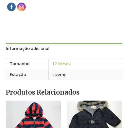
Informação adicional
Tamanho
12 Meses
Estação
Inverno
Produtos Relacionados