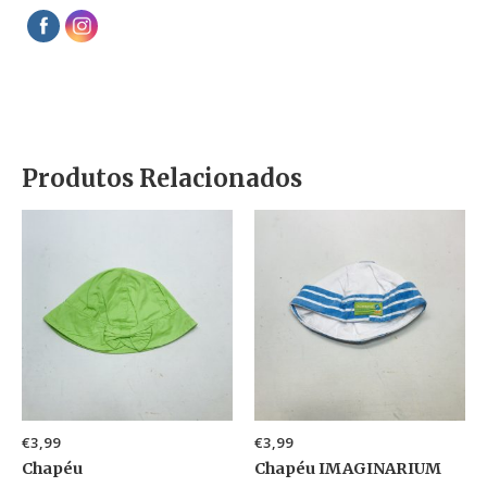
Produtos Relacionados
€
3,99
€
3,99
Chapéu
Chapéu IMAGINARIUM