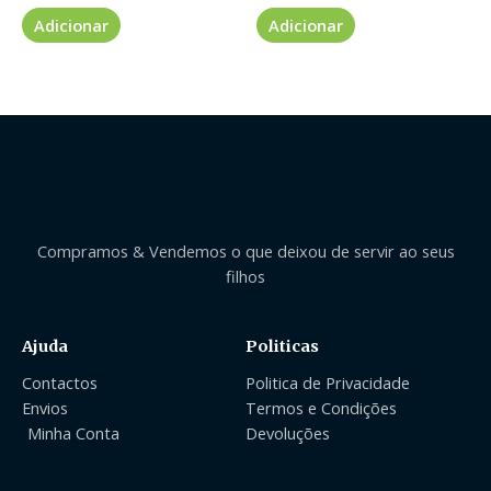
Adicionar
Adicionar
Compramos & Vendemos o que deixou de servir ao seus
filhos
Ajuda
Politicas
Contactos
Politica de Privacidade
Envios
Termos e Condições
Minha Conta
Devoluções