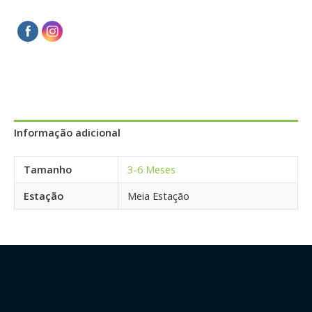
Informação adicional
Tamanho
3-6 Meses
Estação
Meia Estação