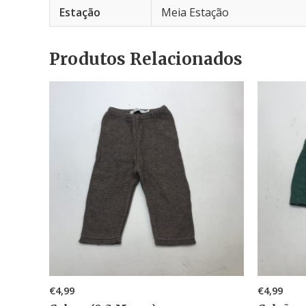
Estação
Meia Estação
Produtos Relacionados
€
4,99
€
4,99