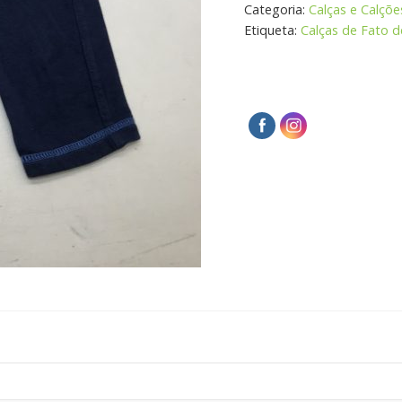
Categoria:
Calças e Calçõe
Etiqueta:
Calças de Fato d