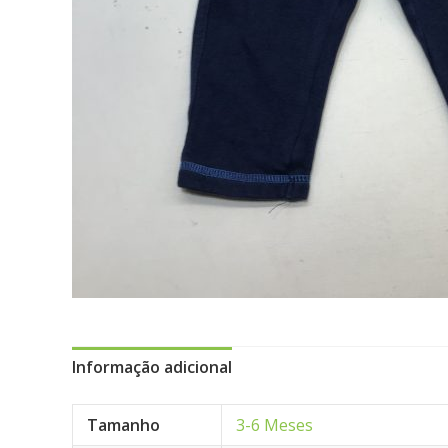
Informação adicional
Tamanho
3-6 Meses