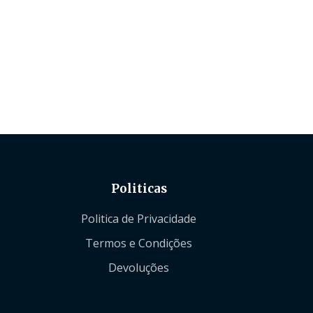
Politicas
Politica de Privacidade
Termos e Condições
Devoluções