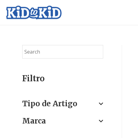
Filtro
Tipo de Artigo
Marca