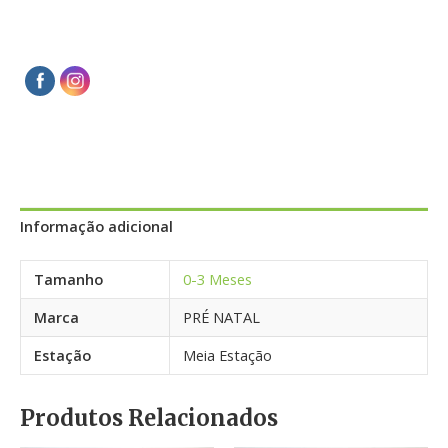
Informação adicional
Tamanho
0-3 Meses
Marca
PRÉ NATAL
Estação
Meia Estação
Produtos Relacionados