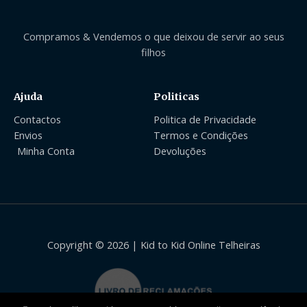
Compramos & Vendemos o que deixou de servir ao seus
filhos
Ajuda
Politicas
Contactos
Politica de Privacidade
Envios
Termos e Condições
Minha Conta
Devoluções
Copyright © 2026 | Kid to Kid Online Telheiras