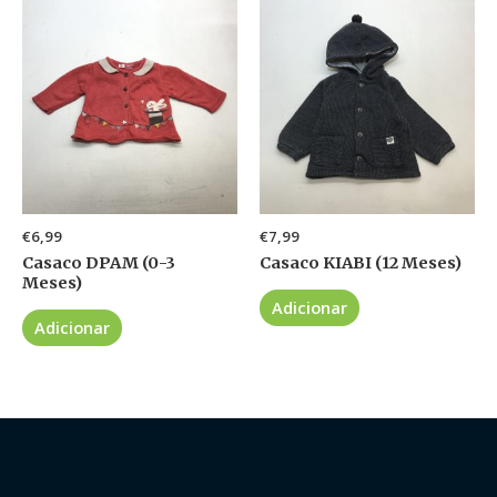
€
6,99
€
7,99
Casaco DPAM (0-3
Casaco KIABI (12 Meses)
Meses)
Adicionar
Adicionar