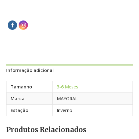
Informação adicional
Tamanho
3-6 Meses
Marca
MAYORAL
Estação
Inverno
Produtos Relacionados