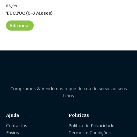
€
5,99
TUCTUC (0-3 Meses)
Adicionar
Compramos & Vendemos o que deixou de servir ao seus
filhos
Ajuda
Politicas
Contactos
Politica de Privacidade
Envios
Termos e Condições