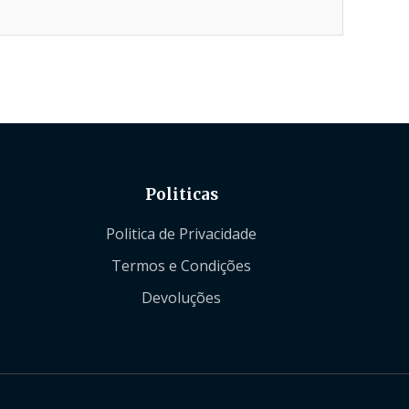
Politicas
Politica de Privacidade
Termos e Condições
Devoluções