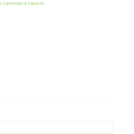
as Camisolas e Casacos