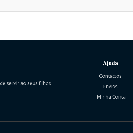
Ajuda
Contactos
 servir ao seus filhos
Envios
Minha Conta