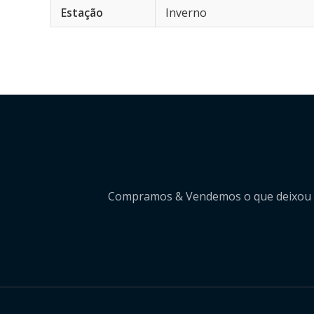
Estação
Inverno
Compramos & Vendemos o que deixou de