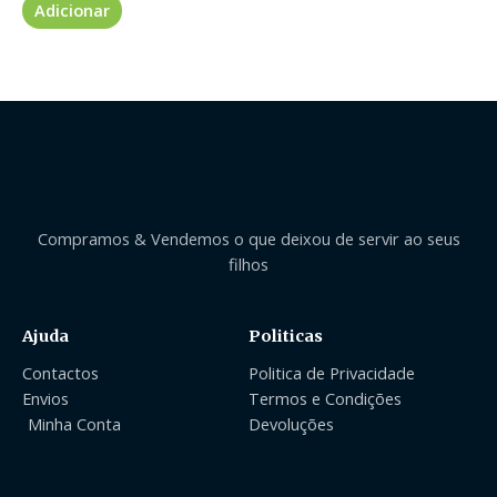
Adicionar
Compramos & Vendemos o que deixou de servir ao seus
filhos
Ajuda
Politicas
Contactos
Politica de Privacidade
Envios
Termos e Condições
Minha Conta
Devoluções