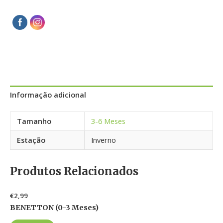
Informação adicional
Tamanho
3-6 Meses
Estação
Inverno
Produtos Relacionados
€
2,99
BENETTON (0-3 Meses)