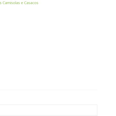
as Camisolas e Casacos