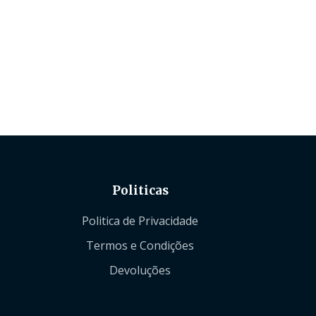
Politicas
Politica de Privacidade
Termos e Condições
Devoluções