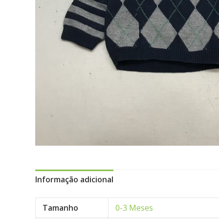
Informação adicional
Tamanho
0-3 Meses