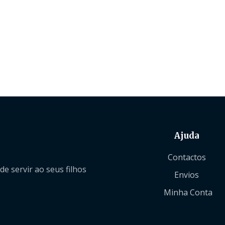
Ajuda
Contactos
 servir ao seus filhos
Envios
Minha Conta