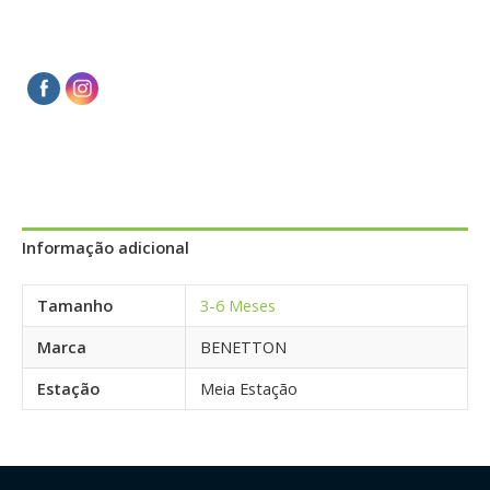
Informação adicional
Tamanho
3-6 Meses
Marca
BENETTON
Estação
Meia Estação