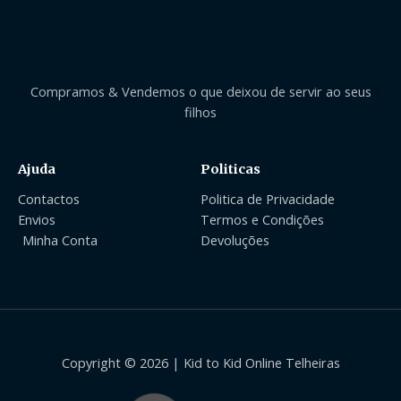
Compramos & Vendemos o que deixou de servir ao seus
filhos
Ajuda
Politicas
Contactos
Politica de Privacidade
Envios
Termos e Condições
Minha Conta
Devoluções
Copyright © 2026 | Kid to Kid Online Telheiras