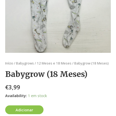
Início
/
Babygrows
/
12 Meses e 18 Meses
/ Babygrow (18 Meses)
Babygrow (18 Meses)
€
3,99
Availability:
1 em stock
Adicionar