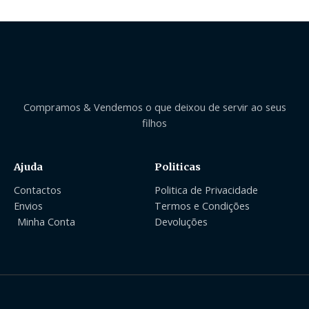
Compramos & Vendemos o que deixou de servir ao seus
filhos
Ajuda
Politicas
Contactos
Politica de Privacidade
Envios
Termos e Condições
Minha Conta
Devoluções