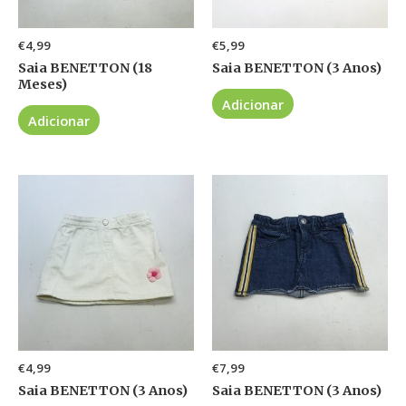
€
4,99
€
5,99
Saia BENETTON (18
Saia BENETTON (3 Anos)
Meses)
Adicionar
Adicionar
€
4,99
€
7,99
Saia BENETTON (3 Anos)
Saia BENETTON (3 Anos)