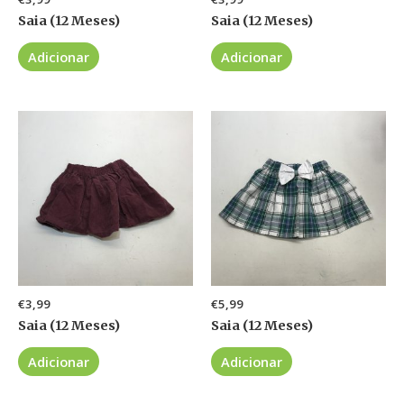
Saia (12 Meses)
Saia (12 Meses)
Adicionar
Adicionar
€
3,99
€
5,99
Saia (12 Meses)
Saia (12 Meses)
Adicionar
Adicionar