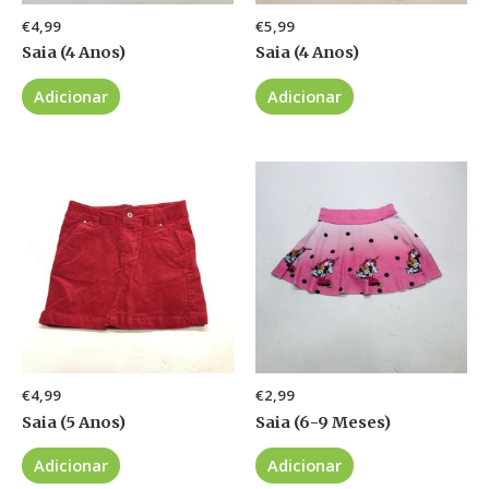
€
4,99
€
5,99
Saia (4 Anos)
Saia (4 Anos)
Adicionar
Adicionar
€
4,99
€
2,99
Saia (5 Anos)
Saia (6-9 Meses)
Adicionar
Adicionar