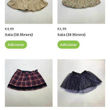
€
4,99
€
3,99
Saia (18 Meses)
Saia (18 Meses)
Adicionar
Adicionar