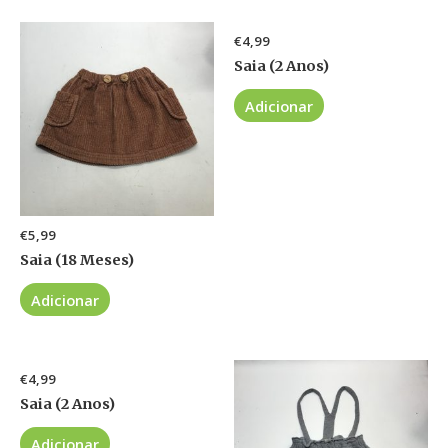
€
4,99
Saia (2 Anos)
Adicionar
€
5,99
Saia (18 Meses)
Adicionar
€
4,99
Saia (2 Anos)
Adicionar