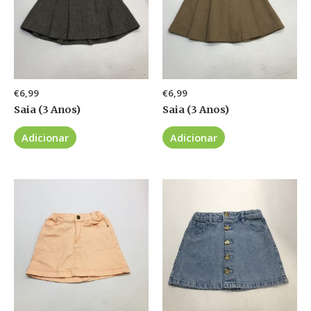
€
6,99
€
6,99
Saia (3 Anos)
Saia (3 Anos)
Adicionar
Adicionar