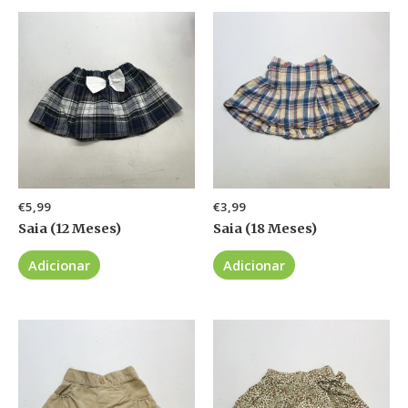
€
5,99
€
3,99
Saia (12 Meses)
Saia (18 Meses)
Adicionar
Adicionar