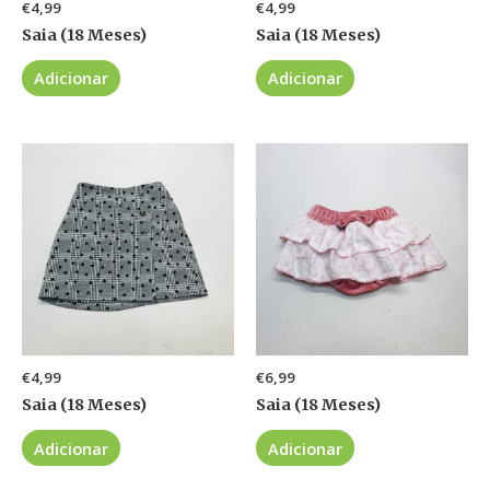
€
4,99
€
4,99
Saia (18 Meses)
Saia (18 Meses)
Adicionar
Adicionar
€
4,99
€
6,99
Saia (18 Meses)
Saia (18 Meses)
Adicionar
Adicionar