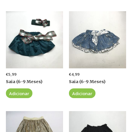
€
5,99
€
4,99
Saia (6-9 Meses)
Saia (6-9 Meses)
Adicionar
Adicionar