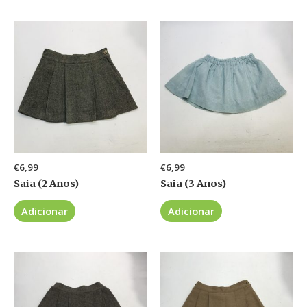
€
6,99
€
6,99
Saia (2 Anos)
Saia (3 Anos)
Adicionar
Adicionar