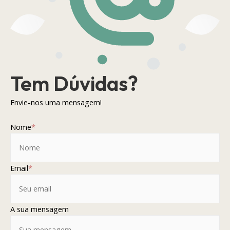
Tem Dúvidas?
Envie-nos uma mensagem!
Nome
*
Email
*
A sua mensagem