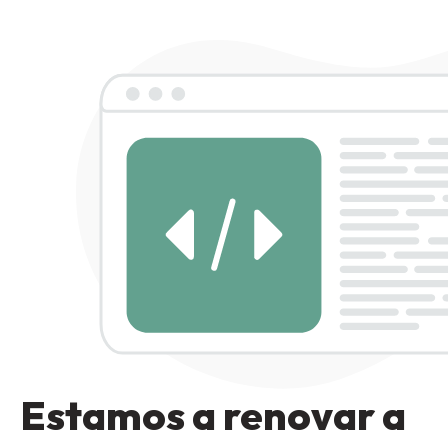
Estamos a renovar a