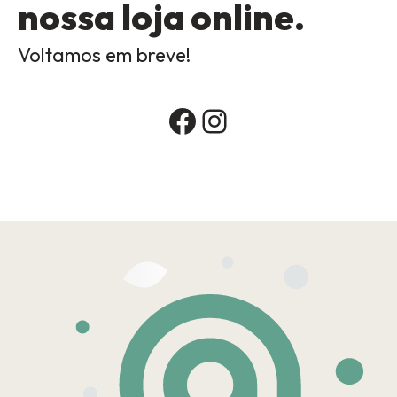
nossa loja online.
Voltamos em breve!